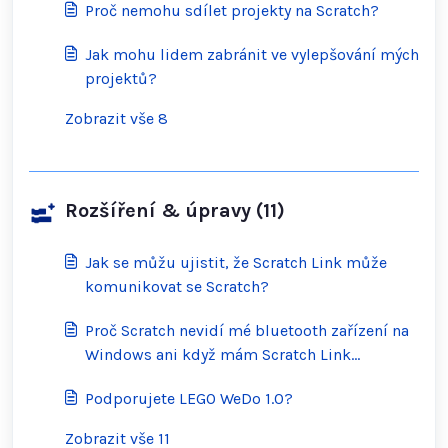
Proč nemohu sdílet projekty na Scratch?
Jak mohu lidem zabránit ve vylepšování mých
projektů?
Zobrazit vše 8
Rozšíření & úpravy (11)
Jak se můžu ujistit, že Scratch Link může
komunikovat se Scratch?
Proč Scratch nevidí mé bluetooth zařízení na
Windows ani když mám Scratch Link
spuštěný?
Podporujete LEGO WeDo 1.0?
Zobrazit vše 11