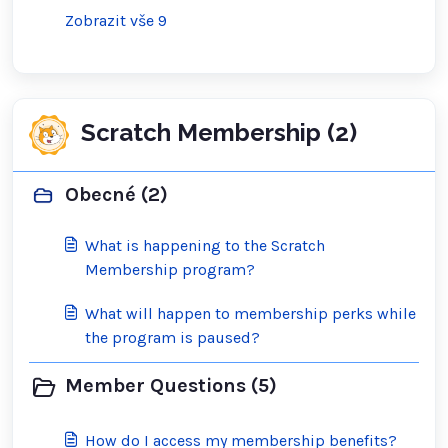
Zobrazit vše 9
Scratch Membership (2)
Obecné (2)
What is happening to the Scratch
Membership program?
What will happen to membership perks while
the program is paused?
Member Questions (5)
How do I access my membership benefits?