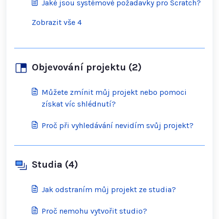
Jaké jsou systémové požadavky pro Scratch?
Zobrazit vše 4
Objevování projektu (2)
Můžete zmínit můj projekt nebo pomoci
získat víc shlédnutí?
Proč při vyhledávání nevidím svůj projekt?
Studia (4)
Jak odstraním můj projekt ze studia?
Proč nemohu vytvořit studio?