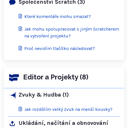
Společenství Scratch (3)
Které komentáře mohu smazat?
Jak mohu spolupracovat s jiným Scratcherem
na vytvoření projektu?
Proč nevidím tlačítko následovat?
Editor a Projekty (8)
Zvuky & Hudba (1)
Jak rozdělím velký zvuk na menší kousky?
Ukládání, načítání a obnovování