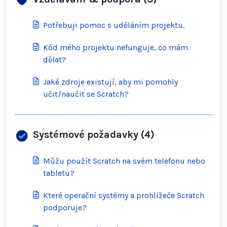
Potřebuji pomoc s uděláním projektu.
Kód mého projektu nefunguje, co mám
dělat?
Jaké zdroje existují, aby mi pomohly
učit/naučit se Scratch?
Systémové požadavky (4)
Můžu použít Scratch na svém telefonu nebo
tabletu?
Které operační systémy a prohlížeče Scratch
podporuje?