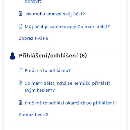
obnovit?
Jak mohu smazat svůj účet?
Můj účet je zablokovaný. Co mám dělat?
Zobrazit vše 9
Přihlášení/odhlášení (5)
Proč mě to odhlásilo?
Co mám dělat, když se nemůžu přihlásit
svým heslem?
Proč mě to odhlásí okamžitě po přihlášení?
Zobrazit vše 5