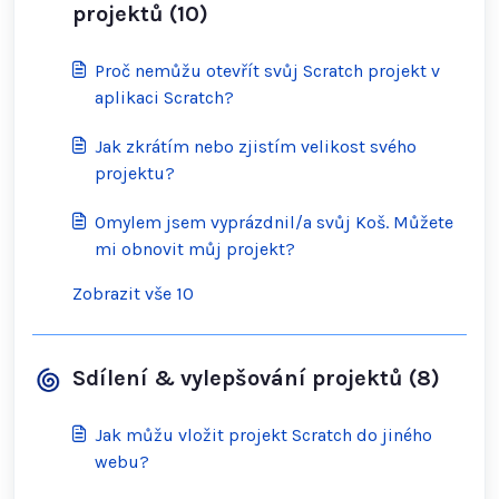
projektů (10)
Proč nemůžu otevřít svůj Scratch projekt v
aplikaci Scratch?
Jak zkrátím nebo zjistím velikost svého
projektu?
Omylem jsem vyprázdnil/a svůj Koš. Můžete
mi obnovit můj projekt?
Zobrazit vše 10
Sdílení & vylepšování projektů (8)
Jak můžu vložit projekt Scratch do jiného
webu?