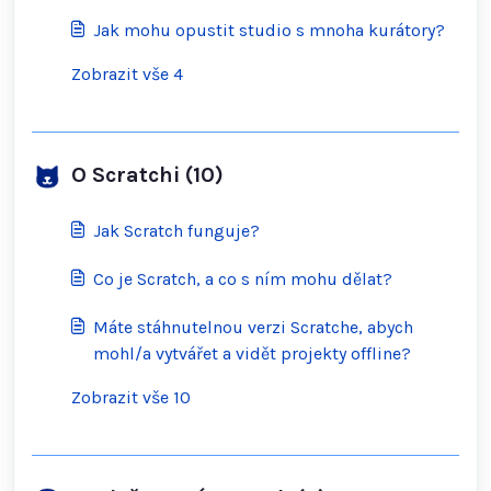
Jak mohu opustit studio s mnoha kurátory?
Zobrazit vše 4
O Scratchi (10)
Jak Scratch funguje?
Co je Scratch, a co s ním mohu dělat?
Máte stáhnutelnou verzi Scratche, abych
mohl/a vytvářet a vidět projekty offline?
Zobrazit vše 10