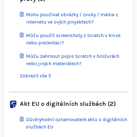
Mohu používat obrázky / zvuky / média z
internetu ve svých projektech?
Můžu použít screenshoty z Scratch v knize
nebo prezentaci?
Můžu zahrnout popis Scratch v brožurách
nebo jiných materiálech?
Zobrazit vše 5
Akt EU o digitálních službách (2)
Důvěryhodní oznamovatelé aktu o digitálních
službách EU