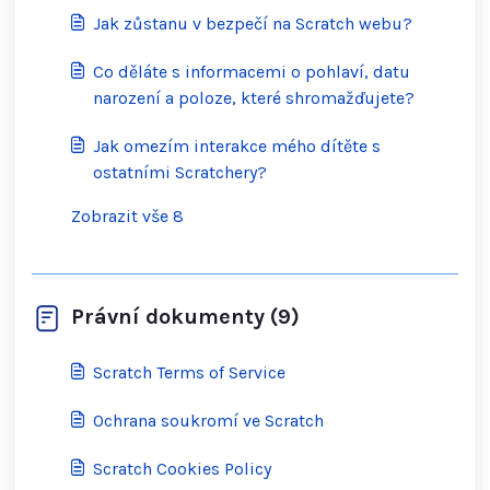
Jak zůstanu v bezpečí na Scratch webu?
Co děláte s informacemi o pohlaví, datu
narození a poloze, které shromažďujete?
Jak omezím interakce mého dítěte s
ostatními Scratchery?
Zobrazit vše 8
Právní dokumenty (9)
Scratch Terms of Service
Ochrana soukromí ve Scratch
Scratch Cookies Policy