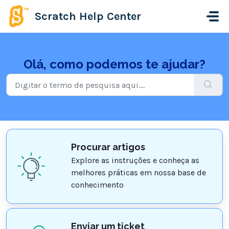
Ir para o conteúdo principal
Scratch Help Center
Olá, como podemos te ajudar?
Procurar artigos
Explore as instruções e conheça as
melhores práticas em nossa base de
conhecimento
Enviar um ticket