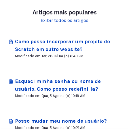
Artigos mais populares
Exibir todos os artigos
Como posso incorporar um projeto do
Scratch em outro website?
Modificado em Ter, 28 Jul na (o) 6:40 PM
Esqueci minha senha ou nome de
usuário. Como posso redefini-la?
Modificado em Qua, 5 Ago na (o) 10:19 AM
Posso mudar meu nome de usuário?
Modificado em Qua, 5 Ago na (o) 10:21 AM