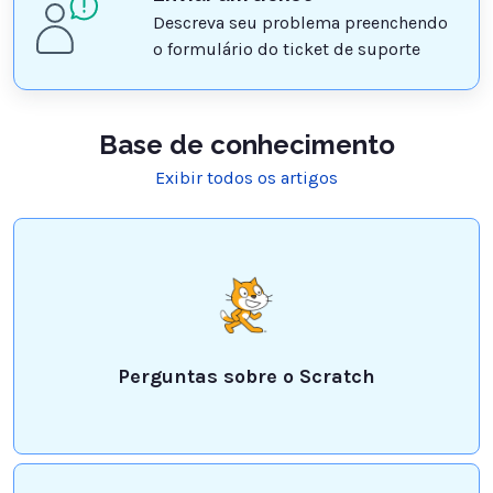
Descreva seu problema preenchendo
o formulário do ticket de suporte
Base de conhecimento
Exibir todos os artigos
Perguntas sobre o Scratch