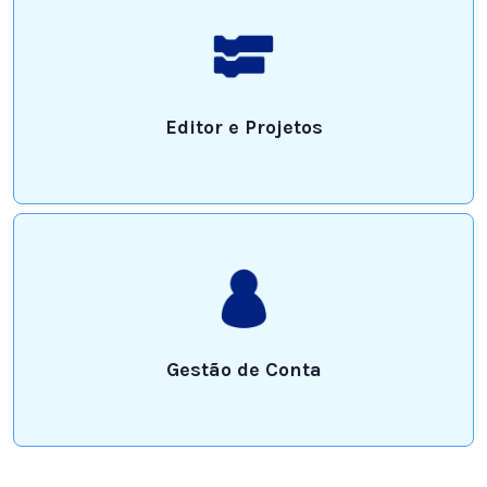
Editor e Projetos
Gestão de Conta