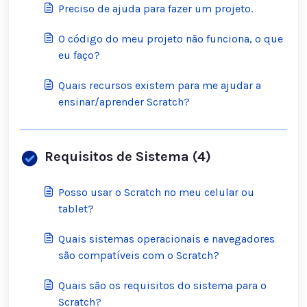
Preciso de ajuda para fazer um projeto.
O código do meu projeto não funciona, o que
eu faço?
Quais recursos existem para me ajudar a
ensinar/aprender Scratch?
Requisitos de Sistema (4)
Posso usar o Scratch no meu celular ou
tablet?
Quais sistemas operacionais e navegadores
são compatíveis com o Scratch?
Quais são os requisitos do sistema para o
Scratch?