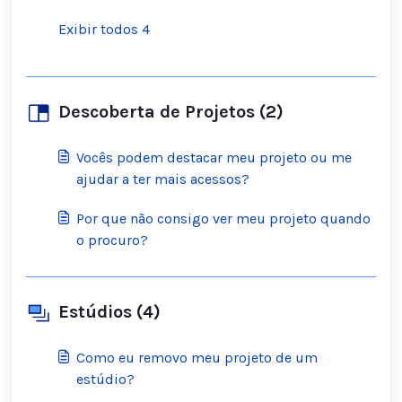
Exibir todos 4
Descoberta de Projetos (2)
Vocês podem destacar meu projeto ou me
ajudar a ter mais acessos?
Por que não consigo ver meu projeto quando
o procuro?
Estúdios (4)
Como eu removo meu projeto de um
estúdio?