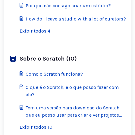
Por que não consigo criar um estúdio?
How do I leave a studio with a lot of curators?
Exibir todos 4
Sobre o Scratch (10)
Como o Scratch funciona?
O que é o Scratch, e o que posso fazer com
ele?
Tem uma versão para download do Scratch
que eu posso usar para criar e ver projetos
offline?
Exibir todos 10