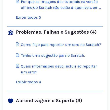
Por que as imagens dos tutoriais na versão
offline do Scratch não estão disponíveis em
meu idioma?
Exibir todos 5
Problemas, Falhas e Sugestões (4)
Como faço para reportar um erro no Scratch?
Tenho uma sugestão para o Scratch.
Quais informações devo incluir ao reportar
um erro?
Exibir todos 4
Aprendizagem e Suporte (3)