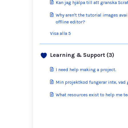
Kan jag hjälpa till att granska Scr
Why aren't the tutorial images avai
offline editor?
Visa alla 5
Learning & Support (3)
I need help making a project.
Min projektkod fungerar inte, vad 
What resources exist to help me te