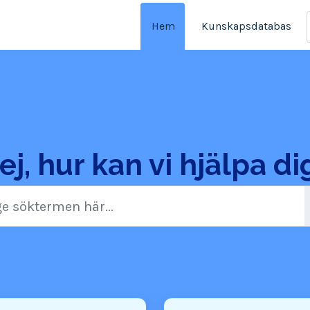
Hem
Kunskapsdatabas
ej, hur kan vi hjälpa di