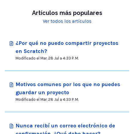
Artículos más populares
Ver todos los artículos
¿Por qué no puedo compartir proyectos
en Scratch?
Modificado el Mar, 28 Jul a 4:33 P. M.
Motivos comunes por los que no puedes
guardar un proyecto
Modificado el Mar, 28 Jul a 4:33 P. M.
Nunca recibí un correo electrónico de
confirmación. ¿Qué debo hacer?