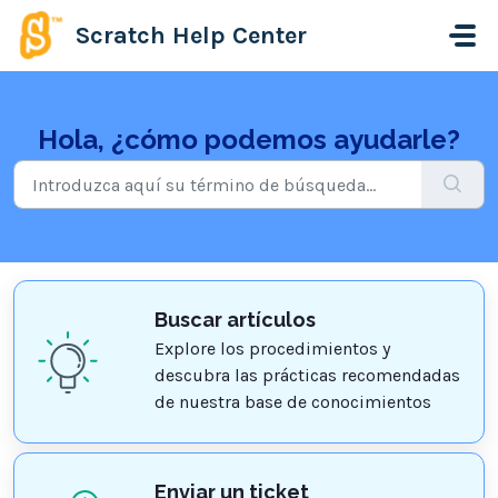
Saltar al contenido principal
Scratch Help Center
Hola, ¿cómo podemos ayudarle?
Buscar artículos
Explore los procedimientos y
descubra las prácticas recomendadas
de nuestra base de conocimientos
Enviar un ticket