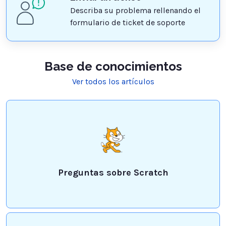
Describa su problema rellenando el
formulario de ticket de soporte
Base de conocimientos
Ver todos los artículos
Preguntas sobre Scratch