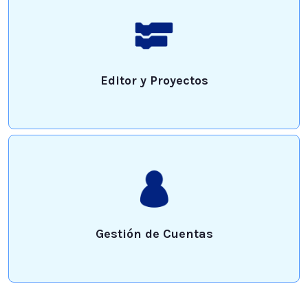
Editor y Proyectos
Gestión de Cuentas