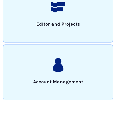
Editor and Projects
Account Management