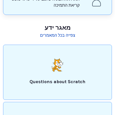
קריאת התמיכה
מאגר ידע
צפייה בכל המאמרים
Questions about Scratch