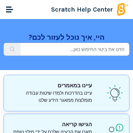
דילוג לתוכן הראשי
Scratch Help Center
היי, איך נוכל לעזור לכם?
עיינו במאמרים
עיינו בהדרכות ולמדו שיטות עבודה
מומלצות ממאגר הידע שלנו
הגישו קריאה
תארו את הבעיה שלכם על ידי מילוי טופס