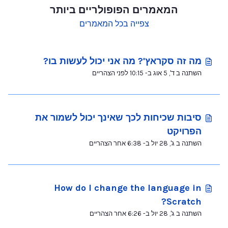
המאמרים הפופולריים ביותר
צפייה בכל המאמרים
מה זה סקראץ'? מה אני יכול לעשות בו?
השתנה ב ד', 5 אוג ב- 10:15 לפני הצהריים
סיבות שכיחות לכך שאינך יכול לשמור את
הפרויקט
השתנה ב ג', 28 יול ב- 6:38 אחר הצהריים
How do I change the language in
Scratch?
השתנה ב ג', 28 יול ב- 6:26 אחר הצהריים