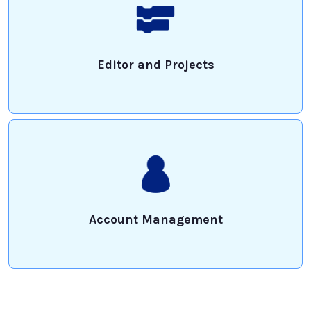
Editor and Projects
Account Management