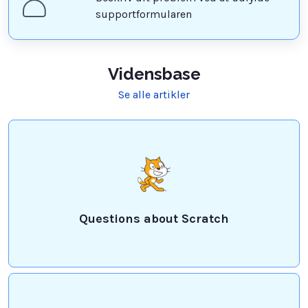
supportformularen
Vidensbase
Se alle artikler
Questions about Scratch