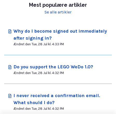
Mest populære artikler
Se alle artikler
Why do I become signed out immediately
after signing in?
Ændret den Tue, 28 Jul kl. 4:33 PM
Do you support the LEGO WeDo 1.0?
Ændret den Tue, 28 Jul kl. 4:32 PM
I never received a confirmation email.
What should I do?
Ændret den Tue, 28 Jul kl. 4:32 PM