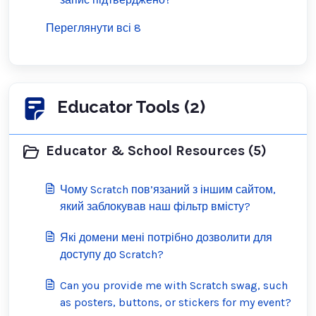
Переглянути всі 8
Educator Tools (2)
Educator & School Resources (5)
Чому Scratch пов’язаний з іншим сайтом,
який заблокував наш фільтр вмісту?
Які домени мені потрібно дозволити для
доступу до Scratch?
Can you provide me with Scratch swag, such
as posters, buttons, or stickers for my event?