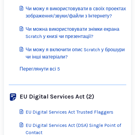
Чи можу я використовувати в своїх проектах
зображення/звуки/файли з Інтернету?
Чи можна використовувати знімки екрана
Scratch у книзі чи презентації?
Чи можу я включити опис Scratch у брошури
чи інші матеріали?
Переглянути всі 5
EU Digital Services Act (2)
EU Digital Services Act Trusted Flaggers
EU Digital Services Act (DSA) Single Point of
Contact