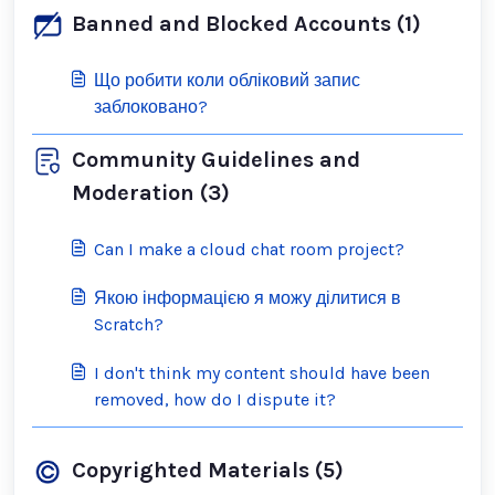
Banned and Blocked Accounts (1)
Що робити коли обліковий запис
заблоковано?
Community Guidelines and
Moderation (3)
Can I make a cloud chat room project?
Якою інформацією я можу ділитися в
Scratch?
I don't think my content should have been
removed, how do I dispute it?
Copyrighted Materials (5)