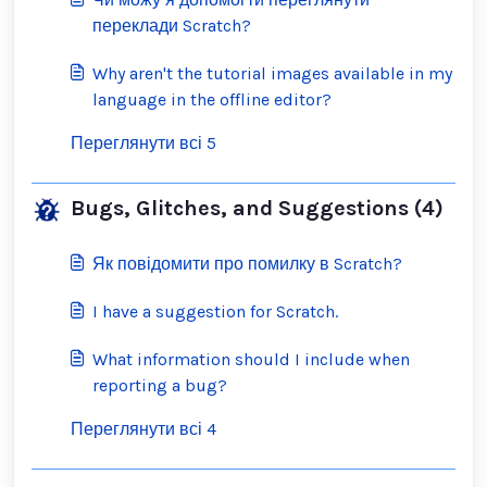
переклади Scratch?
Why aren't the tutorial images available in my
language in the offline editor?
Переглянути всі 5
Bugs, Glitches, and Suggestions (4)
Як повідомити про помилку в Scratch?
I have a suggestion for Scratch.
What information should I include when
reporting a bug?
Переглянути всі 4