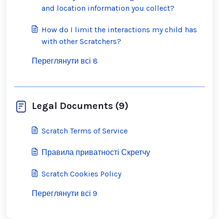
and location information you collect?
How do I limit the interactions my child has
with other Scratchers?
Переглянути всі 8
Legal Documents (9)
Scratch Terms of Service
Правила приватності Скретчу
Scratch Cookies Policy
Переглянути всі 9