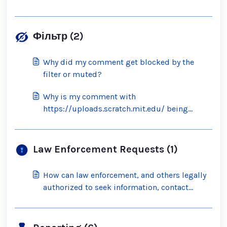
Фільтр (2)
Why did my comment get blocked by the
filter or muted?
Why is my comment with
https://uploads.scratch.mit.edu/ being
blocked by the filter?
Law Enforcement Requests (1)
How can law enforcement, and others legally
authorized to seek information, contact
Scratch?