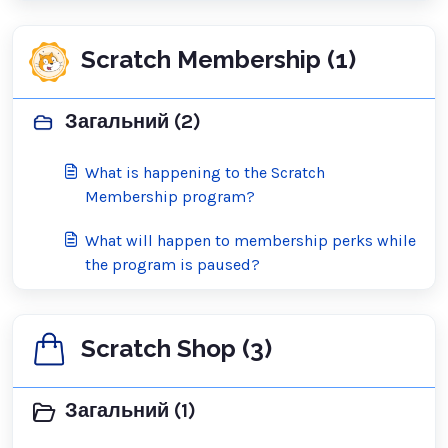
Scratch Membership (1)
Загальний (2)
What is happening to the Scratch
Membership program?
What will happen to membership perks while
the program is paused?
Scratch Shop (3)
Загальний (1)