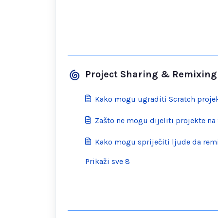
Project Sharing & Remixing
Kako mogu ugraditi Scratch proje
Zašto ne mogu dijeliti projekte na
Kako mogu spriječiti ljude da rem
Prikaži sve 8