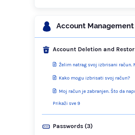
Account Management 
Account Deletion and Restor
Želim natrag svoj izbrisani račun. 
Kako mogu izbrisati svoj račun?
Moj račun je zabranjen. Što da na
Prikaži sve 9
Passwords (3)