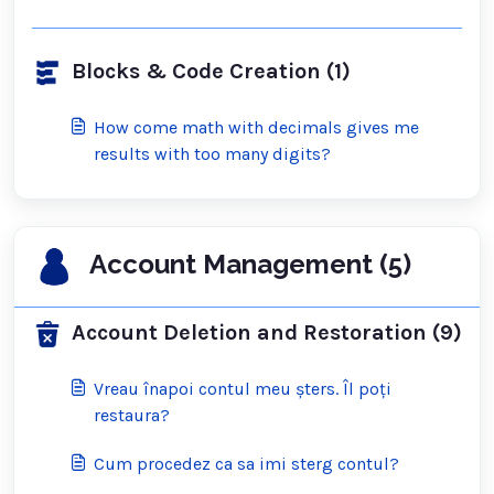
Blocks & Code Creation (1)
How come math with decimals gives me
results with too many digits?
Account Management (5)
Account Deletion and Restoration (9)
Vreau înapoi contul meu șters. Îl poți
restaura?
Cum procedez ca sa imi sterg contul?