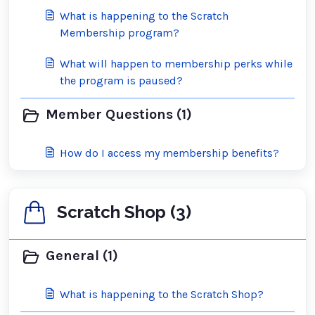
What is happening to the Scratch
Membership program?
What will happen to membership perks while
the program is paused?
Member Questions (1)
How do I access my membership benefits?
Scratch Shop (3)
General (1)
What is happening to the Scratch Shop?