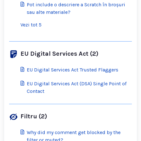
Pot include o descriere a Scratch în broșuri
sau alte materiale?
Vezi tot 5
EU Digital Services Act (2)
EU Digital Services Act Trusted Flaggers
EU Digital Services Act (DSA) Single Point of
Contact
Filtru (2)
Why did my comment get blocked by the
filter or muted?