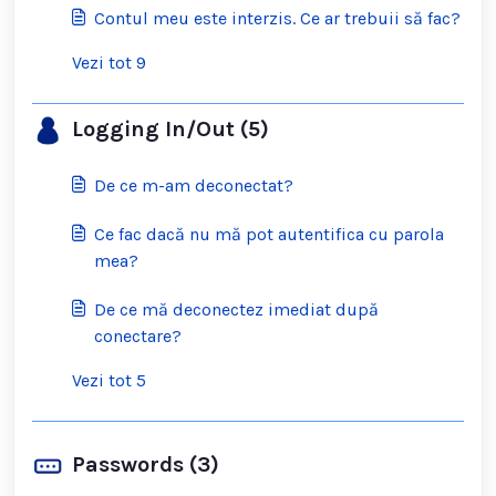
Contul meu este interzis. Ce ar trebuii să fac?
Vezi tot 9
Logging In/Out (5)
De ce m-am deconectat?
Ce fac dacă nu mă pot autentifica cu parola
mea?
De ce mă deconectez imediat după
conectare?
Vezi tot 5
Passwords (3)