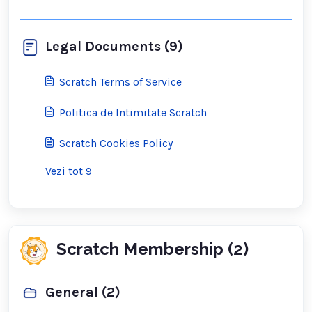
Legal Documents (9)
Scratch Terms of Service
Politica de Intimitate Scratch
Scratch Cookies Policy
Vezi tot 9
Scratch Membership (2)
General (2)