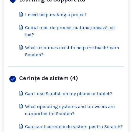
I need help making a project.
Codul meu de proiect nu funcționează, ce
fac?
What resources exist to help me teach/learn
Scratch?
Cerințe de sistem (4)
Can I use Scratch on my phone or tablet?
What operating systems and browsers are
supported for Scratch?
Care sunt cerintele de sistem pentru Scratch?