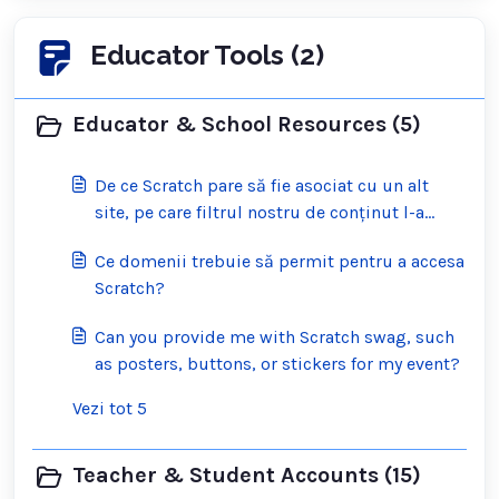
Educator Tools (2)
Educator & School Resources (5)
De ce Scratch pare să fie asociat cu un alt
site, pe care filtrul nostru de conținut l-a
blocat?
Ce domenii trebuie să permit pentru a accesa
Scratch?
Can you provide me with Scratch swag, such
as posters, buttons, or stickers for my event?
Vezi tot 5
Teacher & Student Accounts (15)