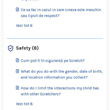
Ce sa fac in cazul in care cineva este meschin
sau lipsit de respect?
Vezi tot 6
Safety (8)
Cum pot fi în siguranță pe Scratch?
What do you do with the gender, date of birth,
and location information you collect?
How do I limit the interactions my child has
with other Scratchers?
Vezi tot 8