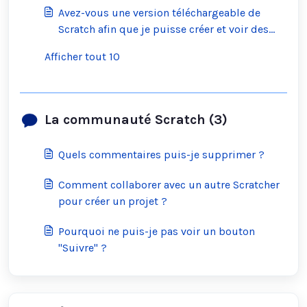
Avez-vous une version téléchargeable de
Scratch afin que je puisse créer et voir des
projets hors ligne ?
Afficher tout 10
La communauté Scratch (3)
Quels commentaires puis-je supprimer ?
Comment collaborer avec un autre Scratcher
pour créer un projet ?
Pourquoi ne puis-je pas voir un bouton
"Suivre" ?