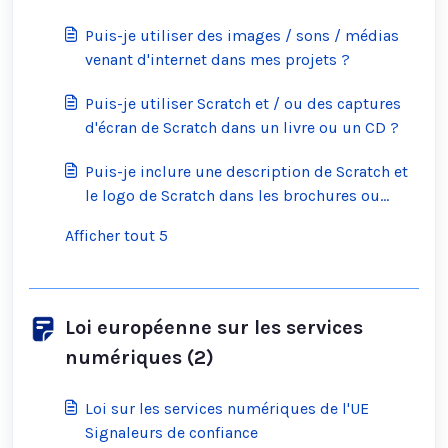
Puis-je utiliser des images / sons / médias
venant d'internet dans mes projets ?
Puis-je utiliser Scratch et / ou des captures
d'écran de Scratch dans un livre ou un CD ?
Puis-je inclure une description de Scratch et
le logo de Scratch dans les brochures ou
d'autres documents ?
Afficher tout 5
Loi européenne sur les services
numériques (2)
Loi sur les services numériques de l'UE
Signaleurs de confiance