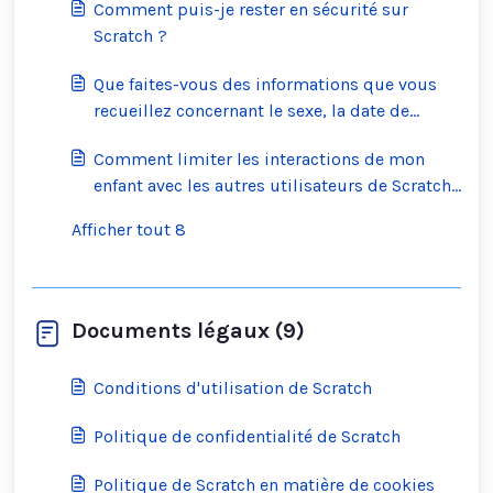
Comment puis-je rester en sécurité sur
Scratch ?
Que faites-vous des informations que vous
recueillez concernant le sexe, la date de
naissance et le lieu de naissance ?
Comment limiter les interactions de mon
enfant avec les autres utilisateurs de Scratch
?
Afficher tout 8
Documents légaux (9)
Conditions d'utilisation de Scratch
Politique de confidentialité de Scratch
Politique de Scratch en matière de cookies