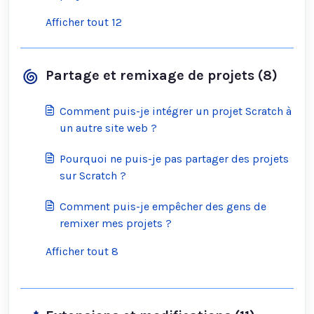
Afficher tout 12
Partage et remixage de projets (8)
Comment puis-je intégrer un projet Scratch à
un autre site web ?
Pourquoi ne puis-je pas partager des projets
sur Scratch ?
Comment puis-je empêcher des gens de
remixer mes projets ?
Afficher tout 8