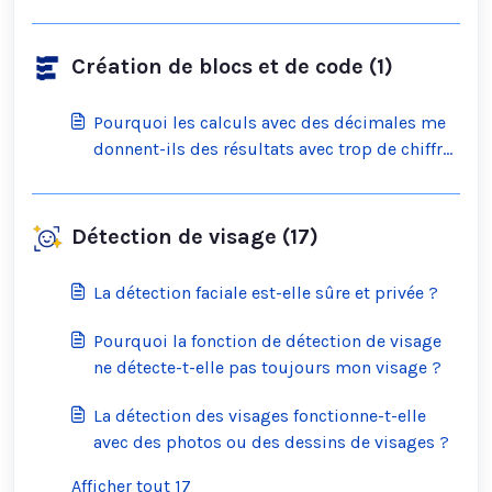
Création de blocs et de code (1)
Pourquoi les calculs avec des décimales me
donnent-ils des résultats avec trop de chiffres
?
Détection de visage (17)
La détection faciale est-elle sûre et privée ?
Pourquoi la fonction de détection de visage
ne détecte-t-elle pas toujours mon visage ?
La détection des visages fonctionne-t-elle
avec des photos ou des dessins de visages ?
Afficher tout 17