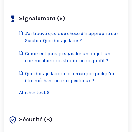
des informations peuvent-elles contacter
Scratch ?
Signalement (6)
J'ai trouvé quelque chose d'inapproprié sur
Scratch. Que dois-je faire ?
Comment puis-je signaler un projet, un
commentaire, un studio, ou un profil ?
Que dois-je faire si je remarque quelqu'un
être méchant ou irrespectueux ?
Afficher tout 6
Sécurité (8)