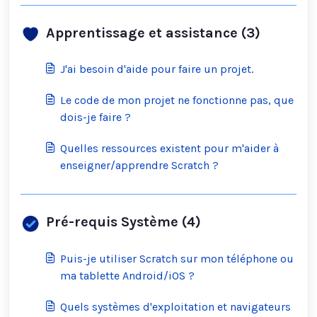
Apprentissage et assistance (3)
J'ai besoin d'aide pour faire un projet.
Le code de mon projet ne fonctionne pas, que
dois-je faire ?
Quelles ressources existent pour m'aider à
enseigner/apprendre Scratch ?
Pré-requis Système (4)
Puis-je utiliser Scratch sur mon téléphone ou
ma tablette Android/iOS ?
Quels systèmes d'exploitation et navigateurs