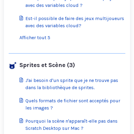
avec des variables cloud ?
Est-il possible de faire des jeux multijoueurs
avec des variables cloud?
Afficher tout 5
Sprites et Scène (3)
J'ai besoin d'un sprite que je ne trouve pas
dans la bibliothèque de sprites.
Quels formats de fichier sont acceptés pour
les images ?
Pourquoi la scène n'apparaît-elle pas dans
Scratch Desktop sur Mac ?