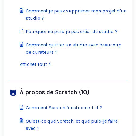
Comment je peux supprimer mon projet d'un
studio ?
Pourquoi ne puis-je pas créer de studio ?
Comment quitter un studio avec beaucoup
de curateurs ?
Afficher tout 4
À propos de Scratch (10)
Comment Scratch fonctionne-t-il ?
Qu'est-ce que Scratch, et que puis-je faire
avec ?