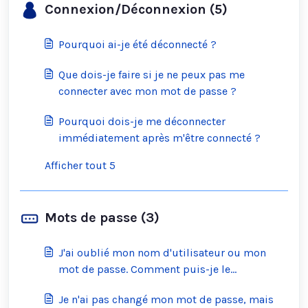
Connexion/Déconnexion (5)
Pourquoi ai-je été déconnecté ?
Que dois-je faire si je ne peux pas me
connecter avec mon mot de passe ?
Pourquoi dois-je me déconnecter
immédiatement après m'être connecté ?
Afficher tout 5
Mots de passe (3)
J'ai oublié mon nom d'utilisateur ou mon
mot de passe. Comment puis-je le
réinitialiser ?
Je n'ai pas changé mon mot de passe, mais