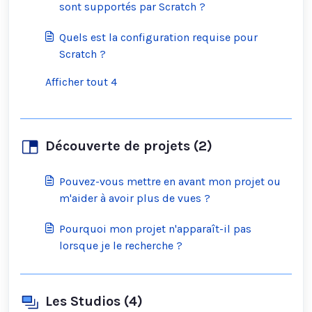
sont supportés par Scratch ?
Quels est la configuration requise pour
Scratch ?
Afficher tout 4
Découverte de projets (2)
Pouvez-vous mettre en avant mon projet ou
m'aider à avoir plus de vues ?
Pourquoi mon projet n'apparaît-il pas
lorsque je le recherche ?
Les Studios (4)