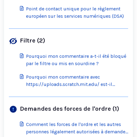
Point de contact unique pour le règlement
européen sur les services numériques (DSA)
Filtre (2)
Pourquoi mon commentaire a-t-il été bloqué
par le filtre ou mis en sourdine ?
Pourquoi mon commentaire avec
https://uploads.scratch.mit.edu/ est-il
bloqué par le filtre ?
Demandes des forces de l'ordre (1)
Comment les forces de l'ordre et les autres
personnes légalement autorisées à demander