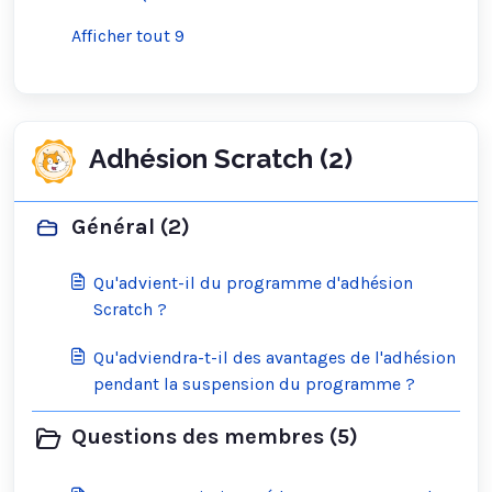
Afficher tout 9
Adhésion Scratch (2)
Général (2)
Qu'advient-il du programme d'adhésion
Scratch ?
Qu'adviendra-t-il des avantages de l'adhésion
pendant la suspension du programme ?
Questions des membres (5)