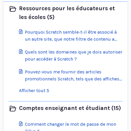
Ressources pour les éducateurs et
les écoles (5)
Pourquoi Scratch semble-t-il être associé à
un autre site, que notre filtre de contenu a
bloqué ?
Quels sont les domaines que je dois autoriser
pour accéder à Scratch ?
Pouvez-vous me fournir des articles
promotionnels Scratch, tels que des affiches,
des badges ou des autocollants, pour mon
Afficher tout 5
événement ?
Comptes enseignant et étudiant (15)
Comment changer le mot de passe de mon