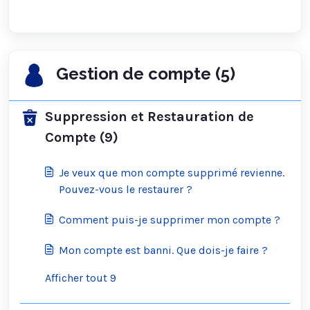
Gestion de compte (5)
Suppression et Restauration de
Compte (9)
Je veux que mon compte supprimé revienne.
Pouvez-vous le restaurer ?
Comment puis-je supprimer mon compte ?
Mon compte est banni. Que dois-je faire ?
Afficher tout 9