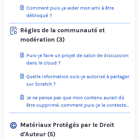
Comment puis-je aider mon ami à être
débloqué ?
Règles de la communauté et
modération (3)
Puis-je faire un projet de salon de discussion
dans le cloud ?
Quelle information suis-je autorisé à partager
sur Scratch ?
Je ne pense pas que mon contenu aurait dû
être supprimé, comment puis-je le contester
?
Matériaux Protégés par le Droit
d'Auteur (5)