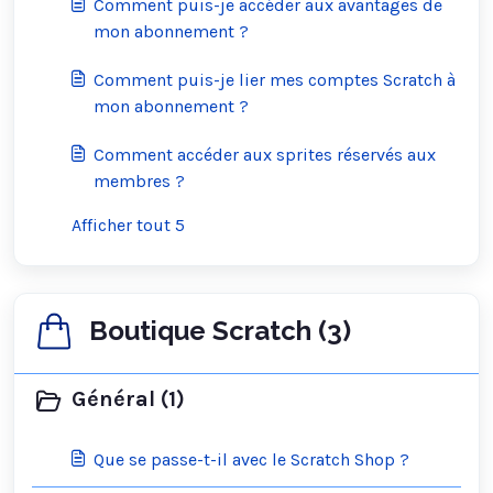
Comment puis-je accéder aux avantages de
mon abonnement ?
Comment puis-je lier mes comptes Scratch à
mon abonnement ?
Comment accéder aux sprites réservés aux
membres ?
Afficher tout 5
Boutique Scratch (3)
Général (1)
Que se passe-t-il avec le Scratch Shop ?