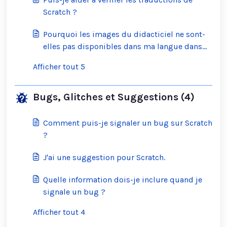
Scratch ?
Pourquoi les images du didacticiel ne sont-
elles pas disponibles dans ma langue dans
l'éditeur hors ligne ?
Afficher tout 5
Bugs, Glitches et Suggestions (4)
Comment puis-je signaler un bug sur Scratch
?
J'ai une suggestion pour Scratch.
Quelle information dois-je inclure quand je
signale un bug ?
Afficher tout 4