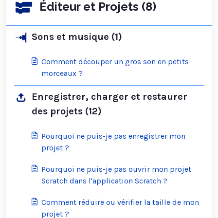
Éditeur et Projets (8)
Sons et musique (1)
Comment découper un gros son en petits
morceaux ?
Enregistrer, charger et restaurer
des projets (12)
Pourquoi ne puis-je pas enregistrer mon
projet ?
Pourquoi ne puis-je pas ouvrir mon projet
Scratch dans l'application Scratch ?
Comment réduire ou vérifier la taille de mon
projet ?