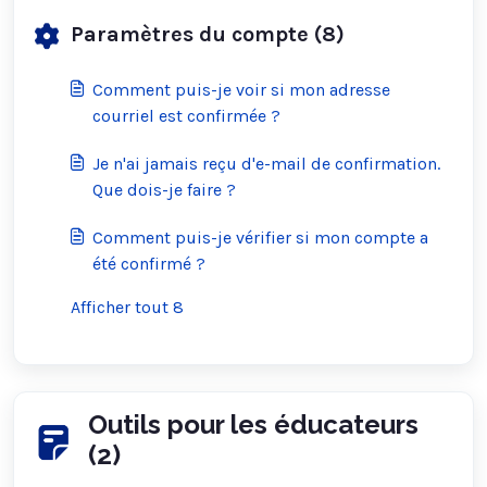
Paramètres du compte (8)
Comment puis-je voir si mon adresse
courriel est confirmée ?
Je n'ai jamais reçu d'e-mail de confirmation.
Que dois-je faire ?
Comment puis-je vérifier si mon compte a
été confirmé ?
Afficher tout 8
Outils pour les éducateurs
(2)