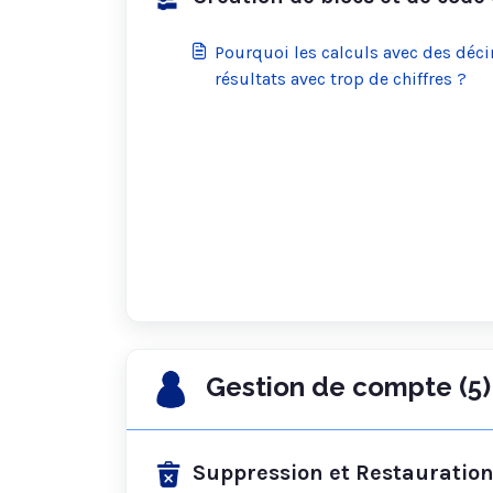
Pourquoi les calculs avec des déc
résultats avec trop de chiffres ?
Gestion de compte (5)
Suppression et Restauration