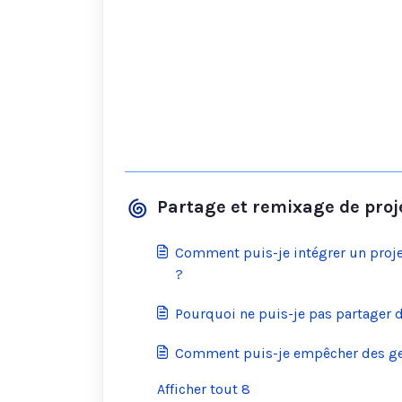
Partage et remixage de proje
Comment puis-je intégrer un projet
?
Pourquoi ne puis-je pas partager d
Comment puis-je empêcher des ge
Afficher tout 8