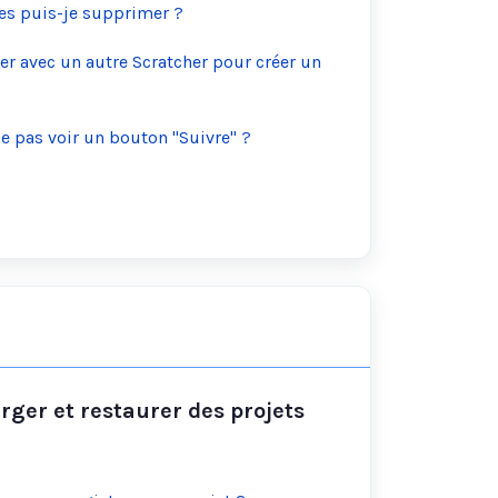
s puis-je supprimer ?
r avec un autre Scratcher pour créer un
e pas voir un bouton "Suivre" ?
rger et restaurer des projets