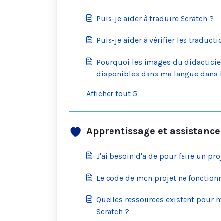
Puis-je aider à traduire Scratch ?
Puis-je aider à vérifier les traduct
Pourquoi les images du didacticiel
disponibles dans ma langue dans l'
Afficher tout 5
Apprentissage et assistance
J'ai besoin d'aide pour faire un proj
Le code de mon projet ne fonctionn
Quelles ressources existent pour 
Scratch ?