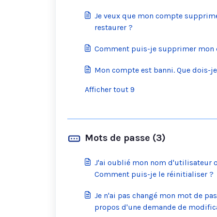
Je veux que mon compte supprimé 
restaurer ?
Comment puis-je supprimer mon 
Mon compte est banni. Que dois-je 
Afficher tout 9
Mots de passe (3)
J'ai oublié mon nom d'utilisateur
Comment puis-je le réinitialiser ?
Je n'ai pas changé mon mot de pass
propos d'une demande de modifica