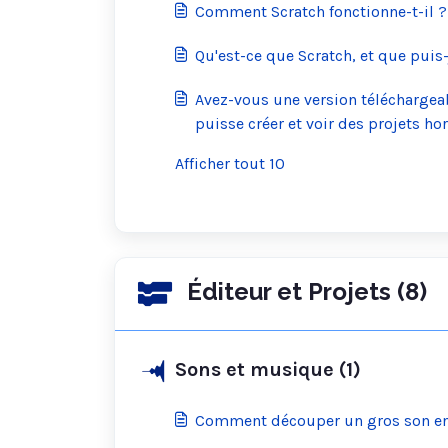
Comment Scratch fonctionne-t-il ?
Qu'est-ce que Scratch, et que puis-
Avez-vous une version téléchargeab
puisse créer et voir des projets hor
Afficher tout 10
Éditeur et Projets (8)
Sons et musique (1)
Comment découper un gros son en