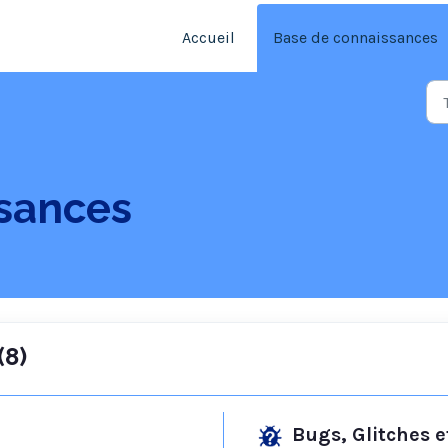
Accueil
Base de connaissances
sances
(8)
Bugs, Glitches e