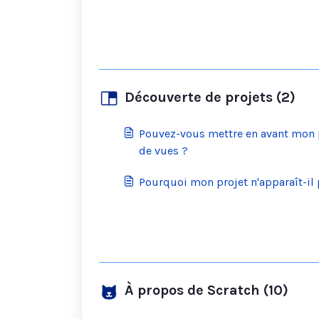
Découverte de projets (2)
Pouvez-vous mettre en avant mon p
de vues ?
Pourquoi mon projet n'apparaît-il 
À propos de Scratch (10)