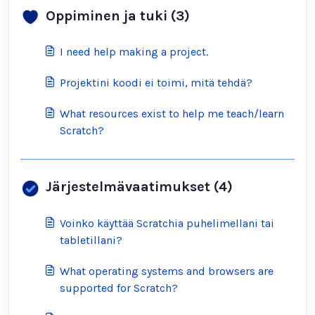
Oppiminen ja tuki (3)
I need help making a project.
Projektini koodi ei toimi, mitä tehdä?
What resources exist to help me teach/learn
Scratch?
Järjestelmävaatimukset (4)
Voinko käyttää Scratchia puhelimellani tai
tabletillani?
What operating systems and browsers are
supported for Scratch?