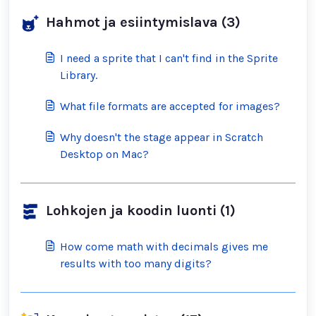
Hahmot ja esiintymislava (3)
I need a sprite that I can't find in the Sprite
Library.
What file formats are accepted for images?
Why doesn't the stage appear in Scratch
Desktop on Mac?
Lohkojen ja koodin luonti (1)
How come math with decimals gives me
results with too many digits?