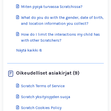
Miten pysyä turvassa Scratchissa?
What do you do with the gender, date of birth,
and location information you collect?
How do I limit the interactions my child has
with other Scratchers?
Näytä kaikki 8
Oikeudelliset asiakirjat (9)
Scratch Terms of Service
Scratch yksityisyyden suoja
Scratch Cookies Policy