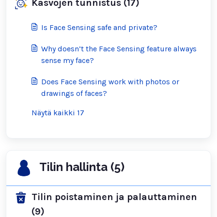
Kasvojen tunnistus (17)
Is Face Sensing safe and private?
Why doesn’t the Face Sensing feature always
sense my face?
Does Face Sensing work with photos or
drawings of faces?
Näytä kaikki 17
Tilin hallinta (5)
Tilin poistaminen ja palauttaminen
(9)