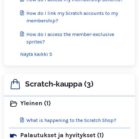
How do I link my Scratch accounts to my
membership?
How do I access the member-exclusive
sprites?
Näytä kaikki 5
Scratch-kauppa (3)
Yleinen (1)
What is happening to the Scratch Shop?
Palautukset ja hyvitykset (1)