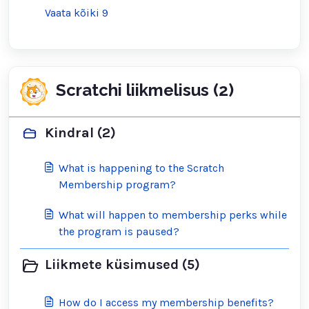
Vaata kõiki 9
Scratchi liikmelisus (2)
Kindral (2)
What is happening to the Scratch
Membership program?
What will happen to membership perks while
the program is paused?
Liikmete küsimused (5)
How do I access my membership benefits?