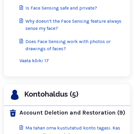
Is Face Sensing safe and private?
Why doesn’t the Face Sensing feature always
sense my face?
Does Face Sensing work with photos or
drawings of faces?
Vaata kõiki 17
Kontohaldus (5)
Account Deletion and Restoration (9)
Ma tahan oma kustutatud konto tagasi. Kas