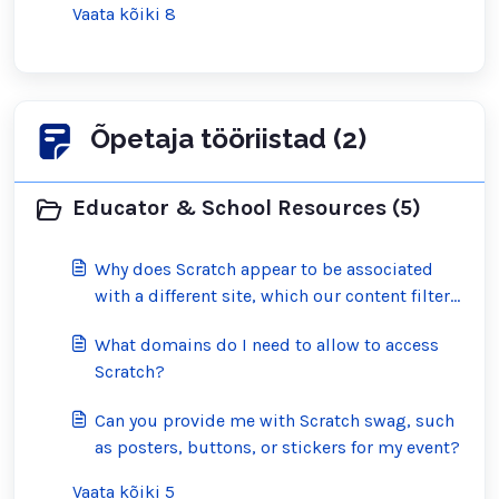
Vaata kõiki 8
Õpetaja tööriistad (2)
Educator & School Resources (5)
Why does Scratch appear to be associated
with a different site, which our content filter
has blocked?
What domains do I need to allow to access
Scratch?
Can you provide me with Scratch swag, such
as posters, buttons, or stickers for my event?
Vaata kõiki 5