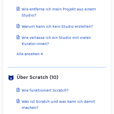
Wie entferne ich mein Projekt aus einem
Studio?
Warum kann ich kein Studio erstellen?
Wie verlasse ich ein Studio mit vielen
Kurator:innen?
Alle ansehen 4
Über Scratch (10)
Wie funktioniert Scratch?
Was ist Scratch und was kann ich damit
machen?