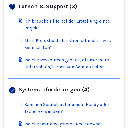
Lernen & Support (3)
Ich brauche Hilfe bei der Erstellung eines
Projekt.
Mein Projektcode funktioniert nicht – was
kann ich tun?
Welche Ressourcen gibt es, die mir beim
Unterrichten/Lernen von Scratch helfen
können?
Systemanforderungen (4)
Kann ich Scratch auf meinem Handy oder
Tablet verwenden?
Welche Betriebssysteme und Browser