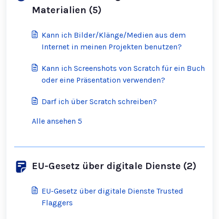
Materialien (5)
Kann ich Bilder/Klänge/Medien aus dem
Internet in meinen Projekten benutzen?
Kann ich Screenshots von Scratch für ein Buch
oder eine Präsentation verwenden?
Darf ich über Scratch schreiben?
Alle ansehen 5
EU-Gesetz über digitale Dienste (2)
EU-Gesetz über digitale Dienste Trusted
Flaggers