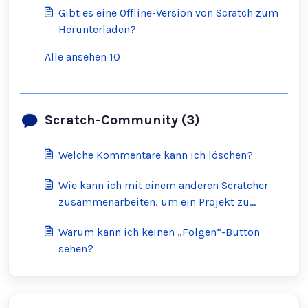
Gibt es eine Offline-Version von Scratch zum
Herunterladen?
Alle ansehen 10
Scratch-Community (3)
Welche Kommentare kann ich löschen?
Wie kann ich mit einem anderen Scratcher
zusammenarbeiten, um ein Projekt zu
erstellen?
Warum kann ich keinen „Folgen“-Button
sehen?