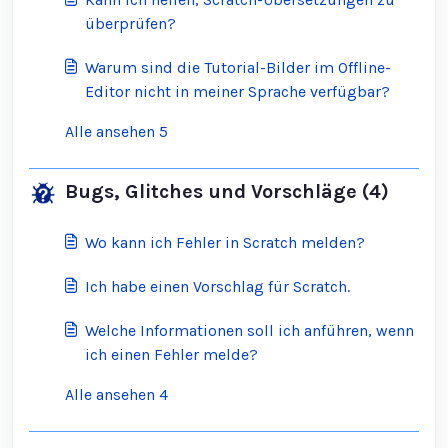
überprüfen?
Warum sind die Tutorial-Bilder im Offline-
Editor nicht in meiner Sprache verfügbar?
Alle ansehen 5
Bugs, Glitches und Vorschläge (4)
Wo kann ich Fehler in Scratch melden?
Ich habe einen Vorschlag für Scratch.
Welche Informationen soll ich anführen, wenn
ich einen Fehler melde?
Alle ansehen 4