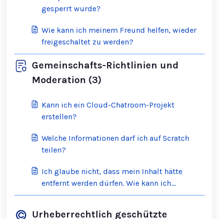
gesperrt wurde?
Wie kann ich meinem Freund helfen, wieder
freigeschaltet zu werden?
Gemeinschafts-Richtlinien und
Moderation (3)
Kann ich ein Cloud-Chatroom-Projekt
erstellen?
Welche Informationen darf ich auf Scratch
teilen?
Ich glaube nicht, dass mein Inhalt hätte
entfernt werden dürfen. Wie kann ich
Widerspruch einlegen?
Urheberrechtlich geschützte