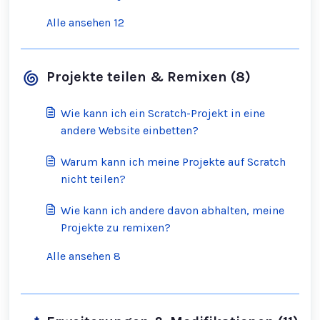
Alle ansehen 12
Projekte teilen & Remixen (8)
Wie kann ich ein Scratch-Projekt in eine
andere Website einbetten?
Warum kann ich meine Projekte auf Scratch
nicht teilen?
Wie kann ich andere davon abhalten, meine
Projekte zu remixen?
Alle ansehen 8