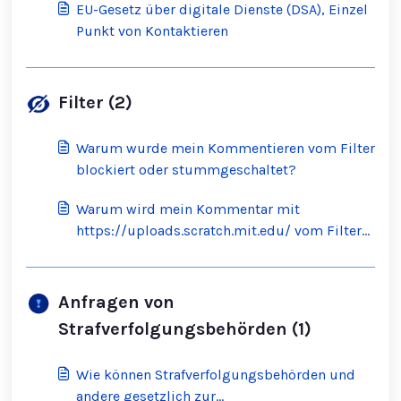
EU-Gesetz über digitale Dienste (DSA), Einzel
Punkt von Kontaktieren
Filter (2)
Warum wurde mein Kommentieren vom Filter
blockiert oder stummgeschaltet?
Warum wird mein Kommentar mit
https://uploads.scratch.mit.edu/ vom Filter
blockiert?
Anfragen von
Strafverfolgungsbehörden (1)
Wie können Strafverfolgungsbehörden und
andere gesetzlich zur