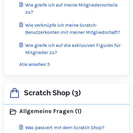
Wie greife ich auf meine Mitgliedervorteile
zu?
Wie verknüpfe ich meine Scratch-
Benutzerkonten mit meiner Mitgliedschaft?
Wie greife ich auf die exklusiven Figuren für
Mitglieder zu?
Alle ansehen 5
Scratch Shop (3)
Allgemeine Fragen (1)
Was passiert mit dem Scratch Shop?