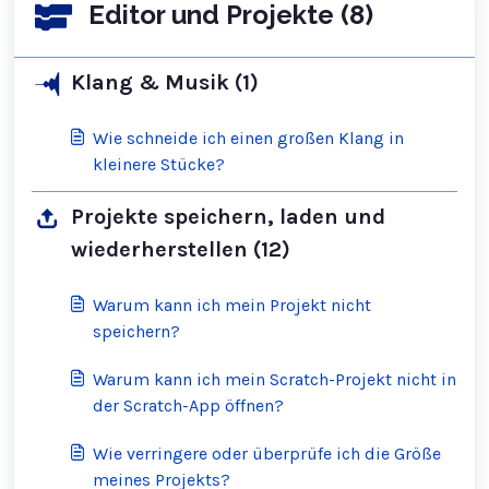
Editor und Projekte (8)
Klang & Musik (1)
Wie schneide ich einen großen Klang in
kleinere Stücke?
Projekte speichern, laden und
wiederherstellen (12)
Warum kann ich mein Projekt nicht
speichern?
Warum kann ich mein Scratch-Projekt nicht in
der Scratch-App öffnen?
Wie verringere oder überprüfe ich die Größe
meines Projekts?