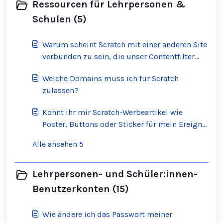
Ressourcen für Lehrpersonen &
Schulen (5)
Warum scheint Scratch mit einer anderen Site
verbunden zu sein, die unser Contentfilter
blockiert hat?
Welche Domains muss ich für Scratch
zulassen?
Könnt ihr mir Scratch-Werbeartikel wie
Poster, Buttons oder Sticker für mein Ereignis
zur Verfügung stellen?
Alle ansehen 5
Lehrpersonen- und Schüler:innen-
Benutzerkonten (15)
Wie ändere ich das Passwort meiner