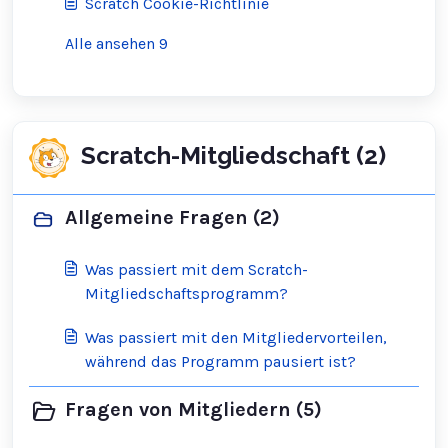
Scratch Cookie-Richtlinie
Alle ansehen 9
Scratch-Mitgliedschaft (2)
Allgemeine Fragen (2)
Was passiert mit dem Scratch-
Mitgliedschaftsprogramm?
Was passiert mit den Mitgliedervorteilen,
während das Programm pausiert ist?
Fragen von Mitgliedern (5)