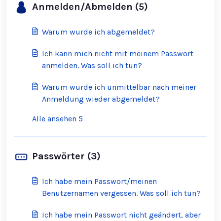
Anmelden/Abmelden (5)
Warum wurde ich abgemeldet?
Ich kann mich nicht mit meinem Passwort
anmelden. Was soll ich tun?
Warum wurde ich unmittelbar nach meiner
Anmeldung wieder abgemeldet?
Alle ansehen 5
Passwörter (3)
Ich habe mein Passwort/meinen
Benutzernamen vergessen. Was soll ich tun?
Ich habe mein Passwort nicht geändert, aber