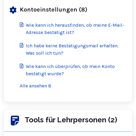
Kontoeinstellungen (8)
Wie kann ich herausfinden, ob meine E-Mail-
Adresse bestätigt ist?
Ich habe keine Bestätigungsmail erhalten.
Was soll ich tun?
Wie kann ich überprüfen, ob mein Konto
bestätigt wurde?
Alle ansehen 8
Tools für Lehrpersonen (2)