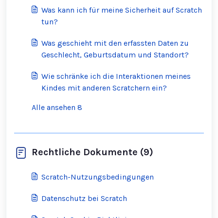
Was kann ich für meine Sicherheit auf Scratch
tun?
Was geschieht mit den erfassten Daten zu
Geschlecht, Geburtsdatum und Standort?
Wie schränke ich die Interaktionen meines
Kindes mit anderen Scratchern ein?
Alle ansehen 8
Rechtliche Dokumente (9)
Scratch-Nutzungsbedingungen
Datenschutz bei Scratch