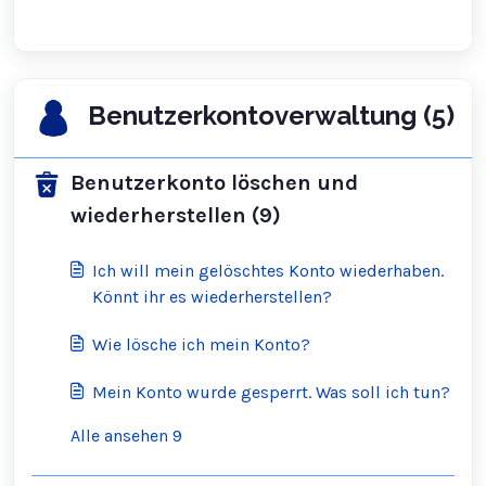
Benutzerkontoverwaltung (5)
Benutzerkonto löschen und
wiederherstellen (9)
Ich will mein gelöschtes Konto wiederhaben.
Könnt ihr es wiederherstellen?
Wie lösche ich mein Konto?
Mein Konto wurde gesperrt. Was soll ich tun?
Alle ansehen 9