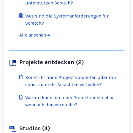
unterstützen Scratch?
Was sind die Systemanforderungen für
Scratch?
Alle ansehen 4
Projekte entdecken (2)
Könnt ihr mein Projekt vorstellen oder mir
sonst zu mehr Ansichten verhelfen?
Warum kann ich mein Projekt nicht sehen,
wenn ich danach suche?
Studios (4)