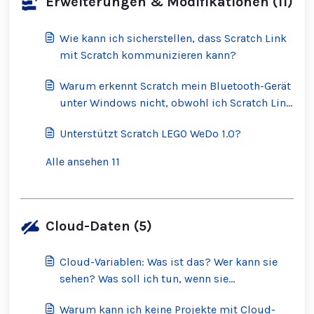
Erweiterungen & Modifikationen (11)
Wie kann ich sicherstellen, dass Scratch Link
mit Scratch kommunizieren kann?
Warum erkennt Scratch mein Bluetooth-Gerät
unter Windows nicht, obwohl ich Scratch Link
laufen habe?
Unterstützt Scratch LEGO WeDo 1.0?
Alle ansehen 11
Cloud-Daten (5)
Cloud-Variablen: Was ist das? Wer kann sie
sehen? Was soll ich tun, wenn sie
unangemessen sind?
Warum kann ich keine Projekte mit Cloud-