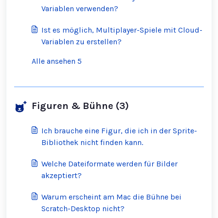
Variablen verwenden?
Ist es möglich, Multiplayer-Spiele mit Cloud-
Variablen zu erstellen?
Alle ansehen 5
Figuren & Bühne (3)
Ich brauche eine Figur, die ich in der Sprite-
Bibliothek nicht finden kann.
Welche Dateiformate werden für Bilder
akzeptiert?
Warum erscheint am Mac die Bühne bei
Scratch-Desktop nicht?