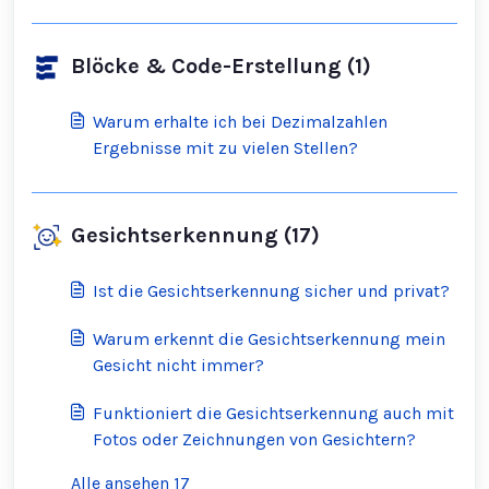
Blöcke & Code-Erstellung (1)
Warum erhalte ich bei Dezimalzahlen
Ergebnisse mit zu vielen Stellen?
Gesichtserkennung (17)
Ist die Gesichtserkennung sicher und privat?
Warum erkennt die Gesichtserkennung mein
Gesicht nicht immer?
Funktioniert die Gesichtserkennung auch mit
Fotos oder Zeichnungen von Gesichtern?
Alle ansehen 17