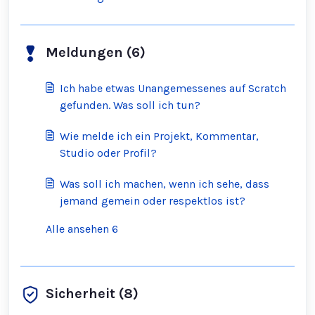
Informationsbeschaffung befugte Personen
Scratch kontaktieren?
Meldungen (6)
Ich habe etwas Unangemessenes auf Scratch
gefunden. Was soll ich tun?
Wie melde ich ein Projekt, Kommentar,
Studio oder Profil?
Was soll ich machen, wenn ich sehe, dass
jemand gemein oder respektlos ist?
Alle ansehen 6
Sicherheit (8)